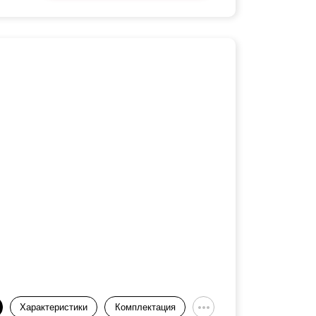
Характеристики
Комплектация