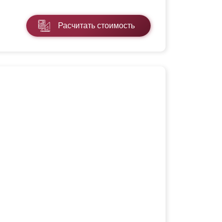
Расчитать стоимость