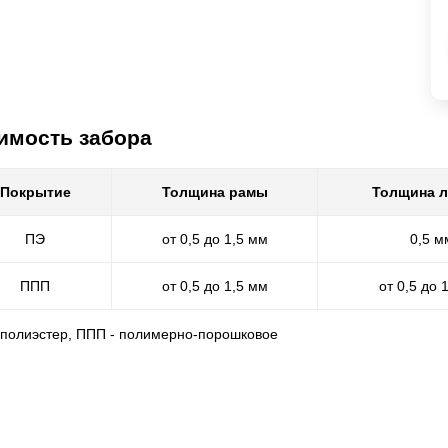
имость забора
Покрытие
Толщина рамы
Толщина 
ПЭ
от 0,5 до 1,5 мм
0,5 м
ППП
от 0,5 до 1,5 мм
от 0,5 до 
- полиэстер, ППП - полимерно-порошковое