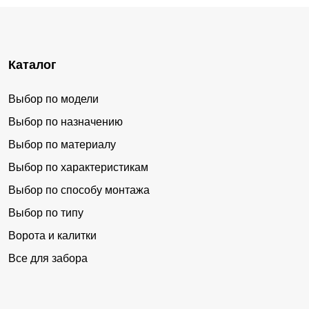
Каталог
Выбор по модели
Выбор по назначению
Выбор по материалу
Выбор по характеристикам
Выбор по способу монтажа
Выбор по типу
Ворота и калитки
Все для забора