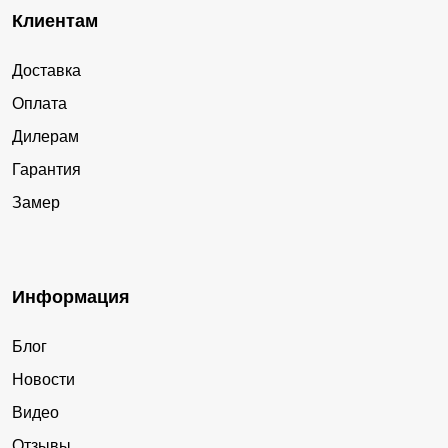
Клиентам
Доставка
Оплата
Дилерам
Гарантия
Замер
Информация
Блог
Новости
Видео
Отзывы