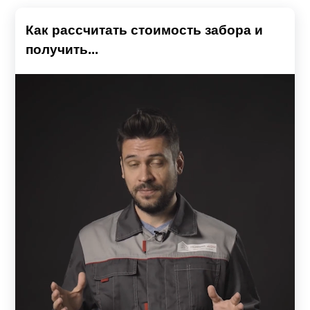
Как рассчитать стоимость забора и
получить...