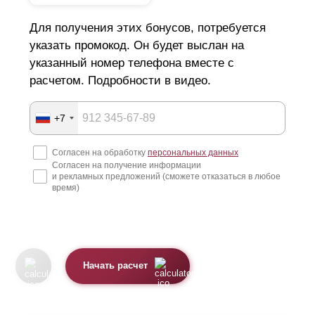
Для получения этих бонусов, потребуется
указать промокод. Он будет выслан на
указанный номер телефона вместе с
расчетом. Подробности в видео.
+7
Согласен на обработку
персональных данных
Согласен на получение информации
и рекламных предложений (сможете отказаться в любое
время)
Начать расчет