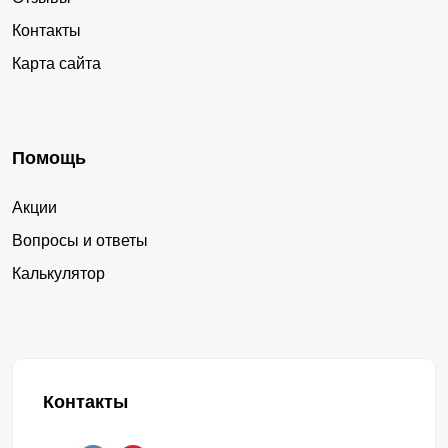
Контакты
Карта сайта
Помощь
Акции
Вопросы и ответы
Калькулятор
Контакты