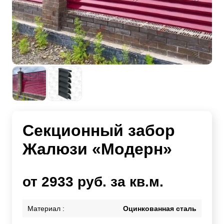
Секционный забор
Жалюзи «Модерн»
от 2933 руб. за кв.м.
Материал :
Оцинкованная сталь