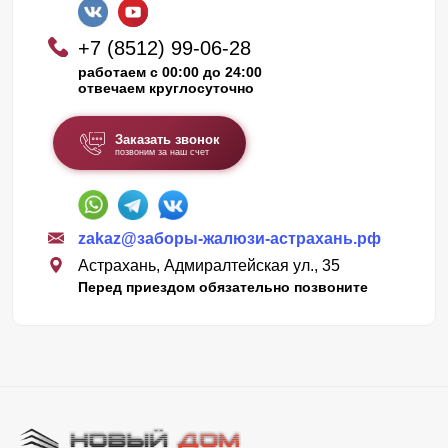
+7 (8512) 99-06-28
работаем с 00:00 до 24:00
отвечаем круглосуточно
Заказать звонок
позвоним за наш счет
zakaz@заборы-жалюзи-астрахань.рф
Астрахань, Адмиралтейская ул., 35
Перед приездом обязательно позвоните