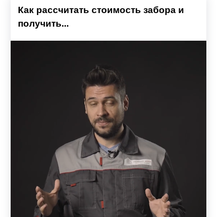
Как рассчитать стоимость забора и
получить...