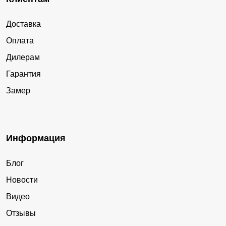
Доставка
Оплата
Дилерам
Гарантия
Замер
Информация
Блог
Новости
Видео
Отзывы