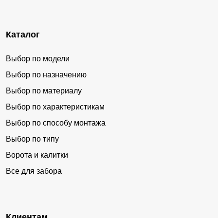
Каталог
Выбор по модели
Выбор по назначению
Выбор по материалу
Выбор по характеристикам
Выбор по способу монтажа
Выбор по типу
Ворота и калитки
Все для забора
Клиентам