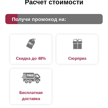
Расчет стоимости
Получи промокод на:
Скидка до 48%
Сюрприз
Бесплатная
доставка