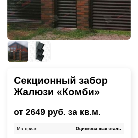
Секционный забор
Жалюзи «Комби»
от 2649 руб. за кв.м.
Материал :
Оцинкованная сталь