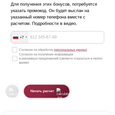
Для получения этих бонусов, потребуется
указать промокод. Он будет выслан на
указанный номер телефона вместе с
расчетом. Подробности в видео.
+7
Согласен на обработку
персональных данных
Согласен на получение информации
и рекламных предложений (сможете отказаться в любое
время)
Начать расчет