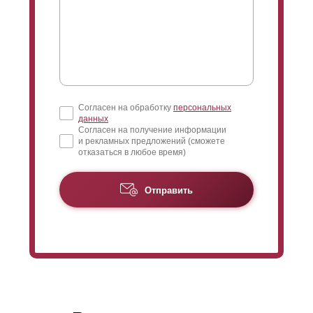
Согласен на обработку
персональных
данных
Согласен на получение информации
и рекламных предложений (сможете
отказаться в любое время)
Отправить