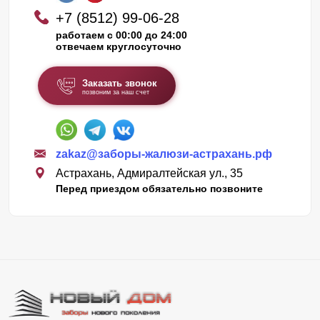
+7 (8512) 99-06-28
работаем с 00:00 до 24:00
отвечаем круглосуточно
Заказать звонок
позвоним за наш счет
zakaz@заборы-жалюзи-астрахань.рф
Астрахань, Адмиралтейская ул., 35
Перед приездом обязательно позвоните