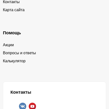
Контакты
Карта сайта
Помощь
Акции
Вопросы и ответы
Калькулятор
Контакты