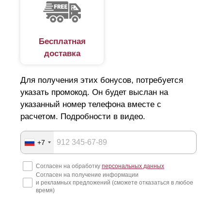
Бесплатная
доставка
Для получения этих бонусов, потребуется
указать промокод. Он будет выслан на
указанный номер телефона вместе с
расчетом. Подробности в видео.
+7
Согласен на обработку
персональных данных
Согласен на получение информации
и рекламных предложений (сможете отказаться в любое
время)