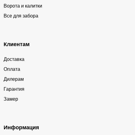
Ворота и калитки
Все для забора
Клиентам
Доставка
Оплата
Дилерам
Гарантия
Замер
Информация