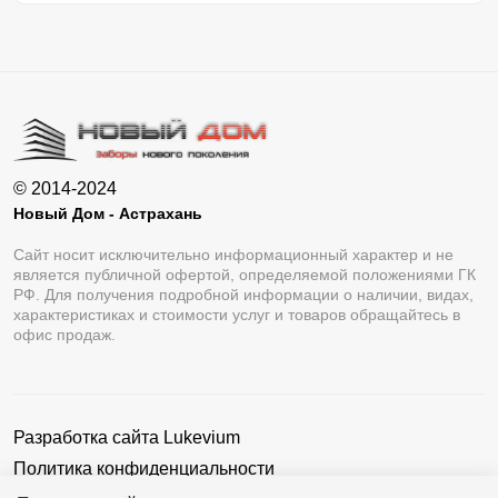
© 2014-2024
Новый Дом - Астрахань
Сайт носит исключительно информационный характер и не
является публичной офертой, определяемой положениями ГК
РФ. Для получения подробной информации о наличии, видах,
характеристиках и стоимости услуг и товаров обращайтесь в
офис продаж.
Разработка сайта
Lukevium
Политика конфиденциальности
Пользовательское соглашение