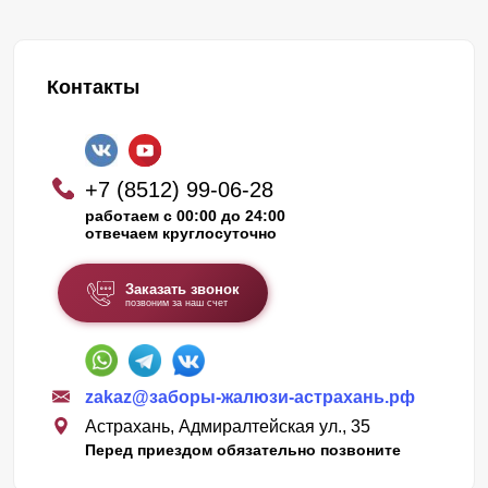
Контакты
+7 (8512) 99-06-28
работаем с 00:00 до 24:00
отвечаем круглосуточно
Заказать звонок
позвоним за наш счет
zakaz@заборы-жалюзи-астрахань.рф
Астрахань, Адмиралтейская ул., 35
Перед приездом обязательно позвоните