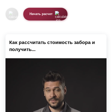
Начать расчет
Как рассчитать стоимость забора и
получить...