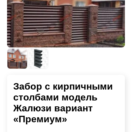
Забор с кирпичными
столбами модель
Жалюзи вариант
«Премиум»