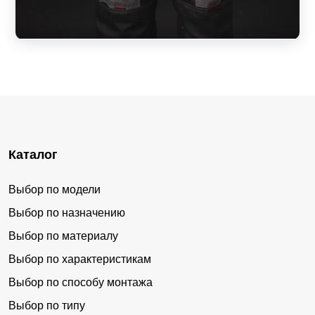
Каталог
Выбор по модели
Выбор по назначению
Выбор по материалу
Выбор по характеристикам
Выбор по способу монтажа
Выбор по типу