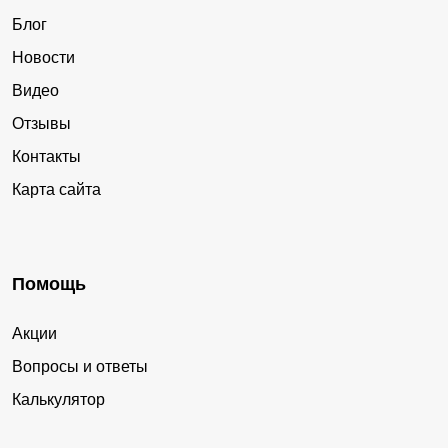
Блог
Новости
Видео
Отзывы
Контакты
Карта сайта
Помощь
Акции
Вопросы и ответы
Калькулятор