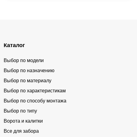
Каталог
Выбор по модели
Выбор по назначению
Выбор по материалу
Выбор по характеристикам
Выбор по способу монтажа
Выбор по типу
Ворота и калитки
Все для забора