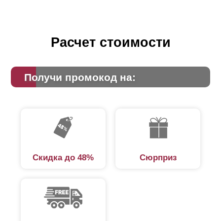
Расчет стоимости
Получи промокод на:
Скидка до 48%
Сюрприз