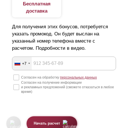
Бесплатная
доставка
Для получения этих бонусов, потребуется
указать промокод. Он будет выслан на
указанный номер телефона вместе с
расчетом. Подробности в видео.
+7
Согласен на обработку
персональных данных
Согласен на получение информации
и рекламных предложений (сможете отказаться в любое
время)
Начать расчет