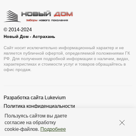
© 2014-2024
Новый Дом - Астрахань
Сайт носит исключительно информационный характер и не
является публичной офертой, определяемой положениями ГК
РФ. Для получения подробной информации о наличии, видах,
характеристиках и стоимости услуг и товаров обращайтесь в
офис продаж.
Разработка сайта
Lukevium
Политика конфиденциальности
Пользовательское соглашение
Пользуясь сайтом вы даете
согласие на обработку
cookie-файлов
.
Подробнее