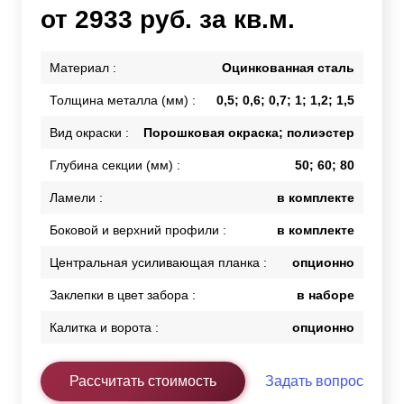
от 2933 руб. за кв.м.
Материал :
Оцинкованная сталь
Толщина металла (мм) :
0,5; 0,6; 0,7; 1; 1,2; 1,5
Вид окраски :
Порошковая окраска; полиэстер
Глубина секции (мм) :
50; 60; 80
Ламели :
в комплекте
Боковой и верхний профили :
в комплекте
Центральная усиливающая планка :
опционно
Заклепки в цвет забора :
в наборе
Калитка и ворота :
опционно
Рассчитать стоимость
Задать вопрос