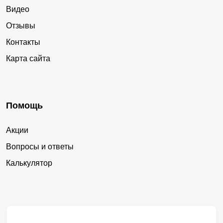
Видео
Отзывы
Контакты
Карта сайта
Помощь
Акции
Вопросы и ответы
Калькулятор