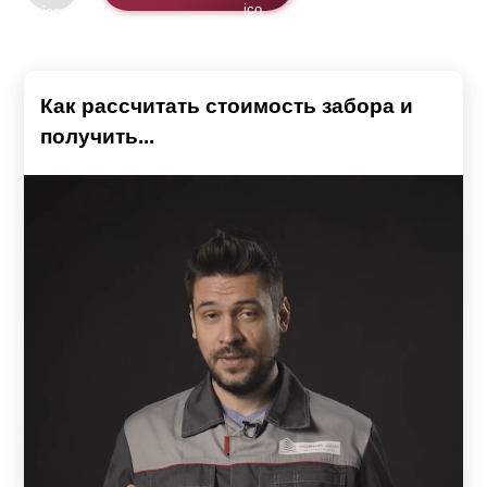
Как рассчитать стоимость забора и
получить...