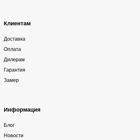
Клиентам
Доставка
Оплата
Дилерам
Гарантия
Замер
Информация
Блог
Новости