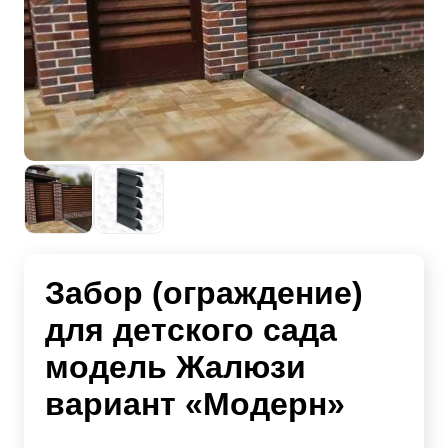
Забор (ограждение)
для детского сада
модель Жалюзи
вариант «Модерн»