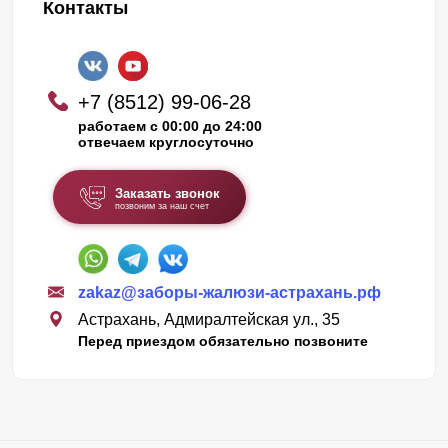
Контакты
+7 (8512) 99-06-28
работаем с 00:00 до 24:00
отвечаем круглосуточно
Заказать звонок
позвоним за наш счет
zakaz@заборы-жалюзи-астрахань.рф
Астрахань, Адмиралтейская ул., 35
Перед приездом обязательно позвоните