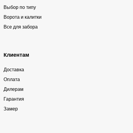
Выбор по типу
Ворота и калитки
Все для забора
Клиентам
Доставка
Оплата
Дилерам
Гарантия
Замер