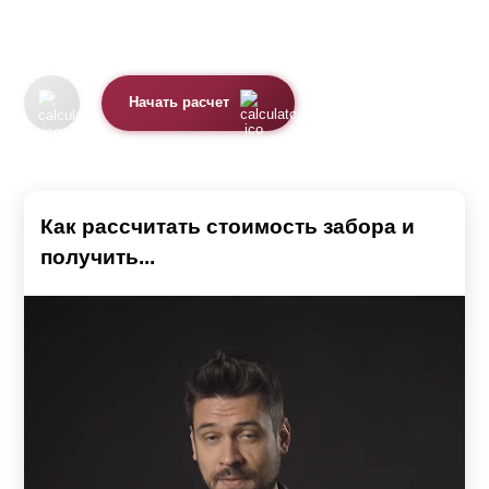
Начать расчет
Как рассчитать стоимость забора и
получить...