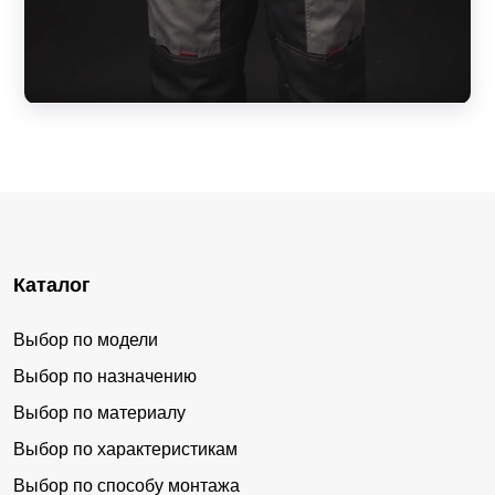
Каталог
Выбор по модели
Выбор по назначению
Выбор по материалу
Выбор по характеристикам
Выбор по способу монтажа