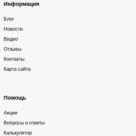
Информация
Блог
Новости
Видео
Отзывы
Контакты
Карта сайта
Помощь
Акции
Вопросы и ответы
Калькулятор