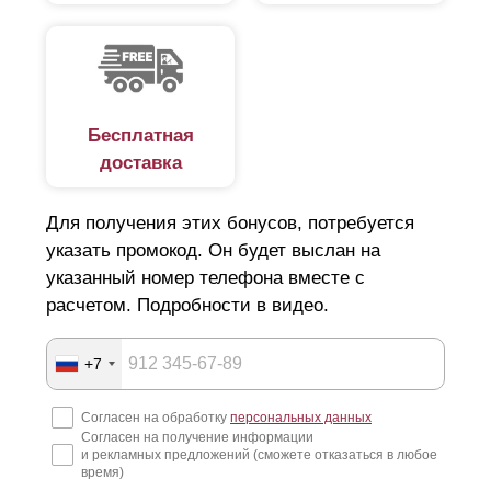
Бесплатная
доставка
Для получения этих бонусов, потребуется
указать промокод. Он будет выслан на
указанный номер телефона вместе с
расчетом. Подробности в видео.
+7
Согласен на обработку
персональных данных
Согласен на получение информации
и рекламных предложений (сможете отказаться в любое
время)