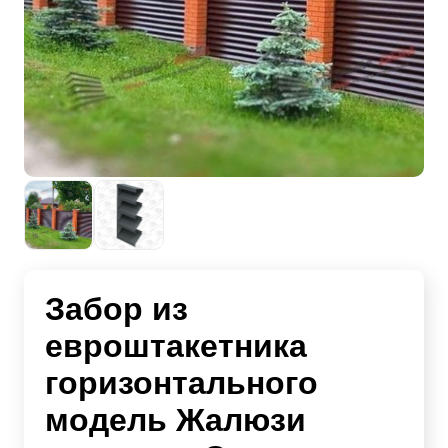
Забор из
евроштакетника
горизонтального
модель Жалюзи