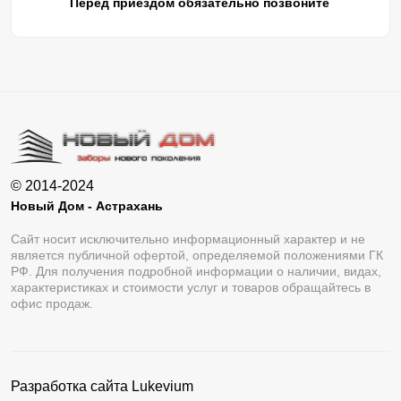
Перед приездом обязательно позвоните
© 2014-2024
Новый Дом - Астрахань
Сайт носит исключительно информационный характер и не
является публичной офертой, определяемой положениями ГК
РФ. Для получения подробной информации о наличии, видах,
характеристиках и стоимости услуг и товаров обращайтесь в
офис продаж.
Разработка сайта
Lukevium