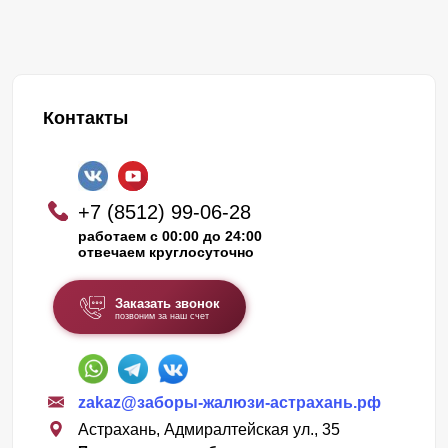
Контакты
+7 (8512) 99-06-28
работаем с 00:00 до 24:00
отвечаем круглосуточно
Заказать звонок
позвоним за наш счет
zakaz@заборы-жалюзи-астрахань.рф
Астрахань, Адмиралтейская ул., 35