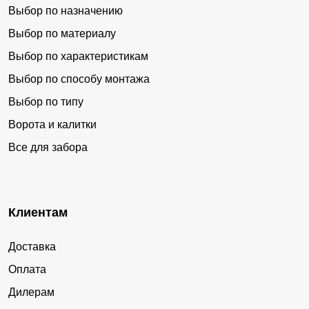
Выбор по назначению
Выбор по материалу
Выбор по характеристикам
Выбор по способу монтажа
Выбор по типу
Ворота и калитки
Все для забора
Клиентам
Доставка
Оплата
Дилерам