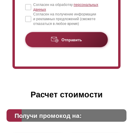
Согласен на обработку
персональных
данных
Согласен на получение информации
и рекламных предложений (сможете
отказаться в любое время)
Отправить
Расчет стоимости
Получи промокод на: