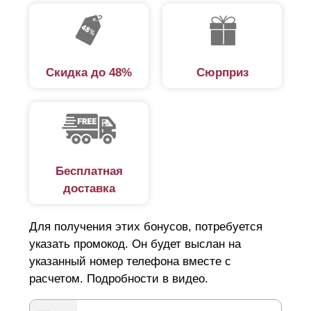
Скидка до 48%
Сюрприз
Бесплатная
доставка
Для получения этих бонусов, потребуется
указать промокод. Он будет выслан на
указанный номер телефона вместе с
расчетом. Подробности в видео.