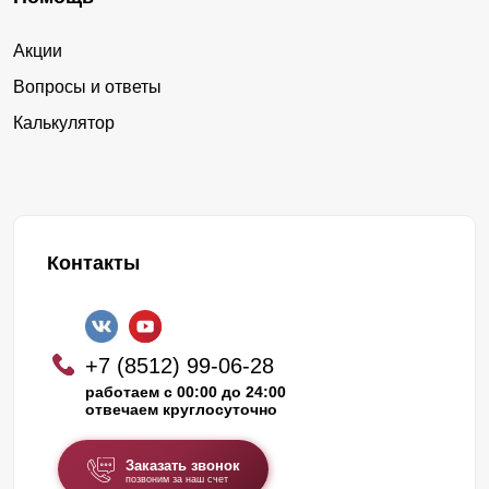
Акции
Вопросы и ответы
Калькулятор
Контакты
+7 (8512) 99-06-28
работаем с 00:00 до 24:00
отвечаем круглосуточно
Заказать звонок
позвоним за наш счет