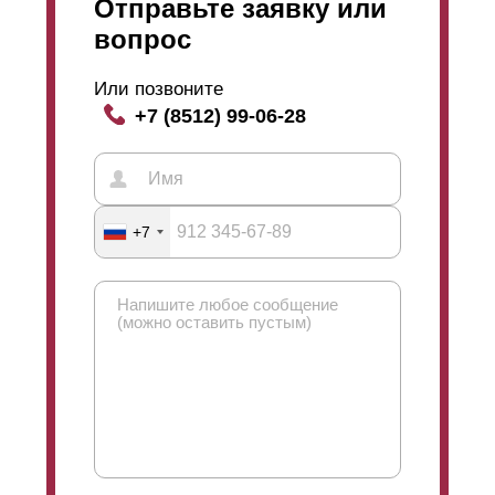
Отправьте заявку или
вопрос
Или позвоните
+7 (8512) 99-06-28
+7