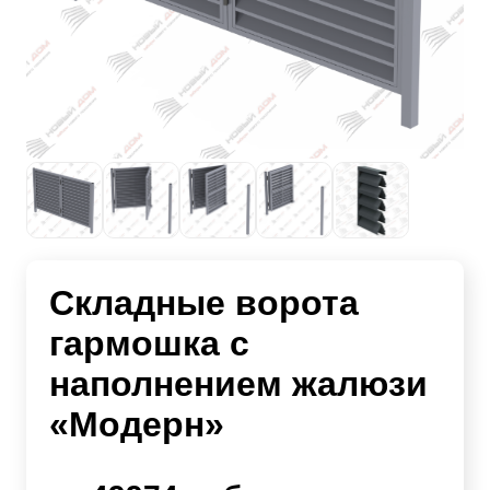
Складные ворота
гармошка с
наполнением жалюзи
«Модерн»