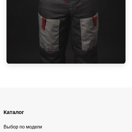
Каталог
Выбор по модели