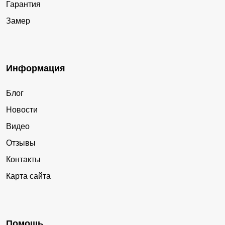
Гарантия
Замер
Информация
Блог
Новости
Видео
Отзывы
Контакты
Карта сайта
Помощь