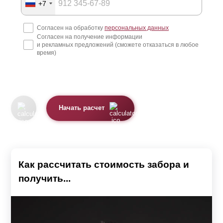
+7
Согласен на обработку
персональных данных
Согласен на получение информации
и рекламных предложений (сможете отказаться в любое
время)
Начать расчет
Как рассчитать стоимость забора и
получить...