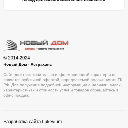
© 2014-2024
Новый Дом - Астрахань
Сайт носит исключительно информационный характер и не
является публичной офертой, определяемой положениями ГК
РФ. Для получения подробной информации о наличии, видах,
характеристиках и стоимости услуг и товаров обращайтесь в
офис продаж.
Разработка сайта
Lukevium