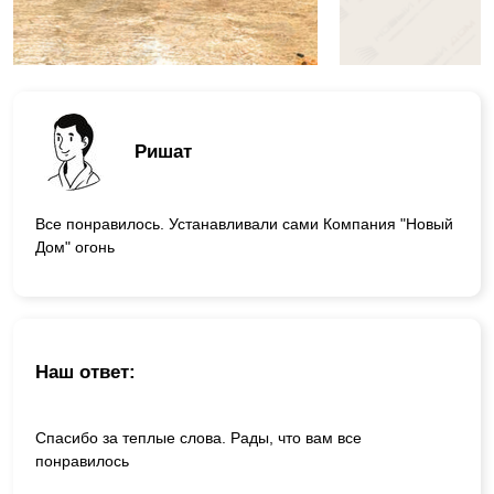
Ришат
Все понравилось. Устанавливали сами Компания "Новый
Дом" огонь
Наш ответ:
Спасибо за теплые слова. Рады, что вам все
понравилось