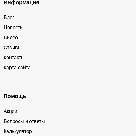
Информация
Блог
Новости
Видео
Отзывы
Контакты
Карта сайта
Помощь
Акции
Вопросы и ответы
Калькулятор