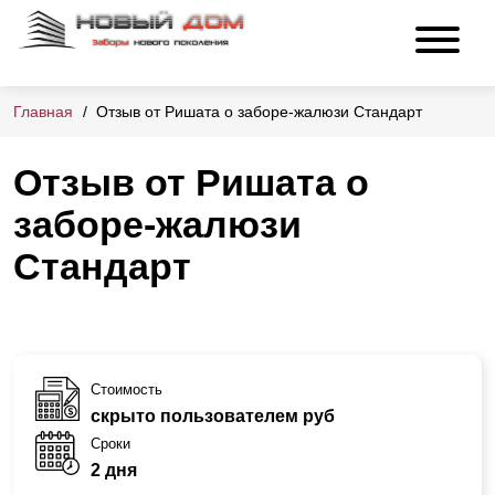
Главная
Отзыв от Ришата о заборе-жалюзи Стандарт
Отзыв от Ришата о
заборе-жалюзи
Стандарт
Стоимость
скрыто пользователем руб
Сроки
2 дня