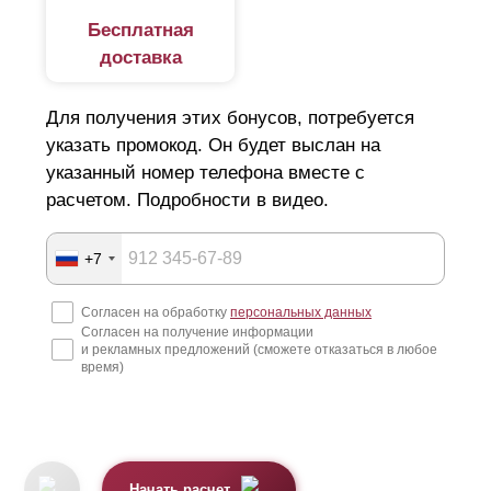
Бесплатная
доставка
Для получения этих бонусов, потребуется
указать промокод. Он будет выслан на
указанный номер телефона вместе с
расчетом. Подробности в видео.
+7
Согласен на обработку
персональных данных
Согласен на получение информации
и рекламных предложений (сможете отказаться в любое
время)
Начать расчет