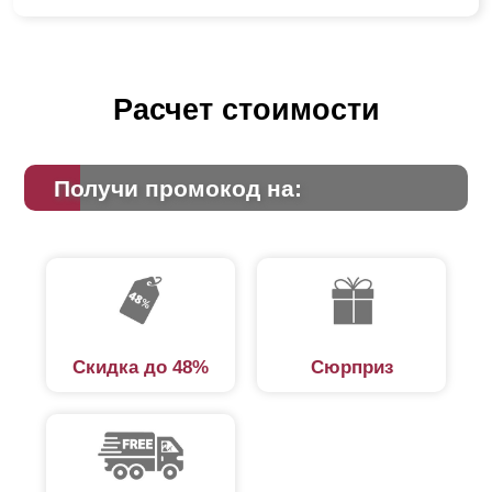
Расчет стоимости
Получи промокод на:
Скидка до 48%
Сюрприз