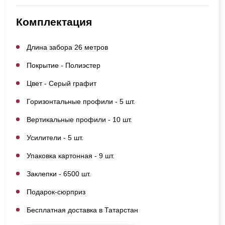
Комплектация
Длина забора 26 метров
Покрытие - Полиэстер
Цвет - Серый графит
Горизонтальные профили - 5 шт.
Вертикальные профили - 10 шт.
Усилители - 5 шт.
Упаковка картонная - 9 шт.
Заклепки - 6500 шт.
Подарок-сюрприз
Бесплатная доставка в Татарстан