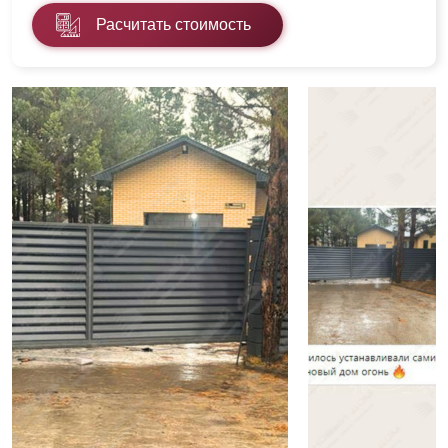
Расчитать стоимость