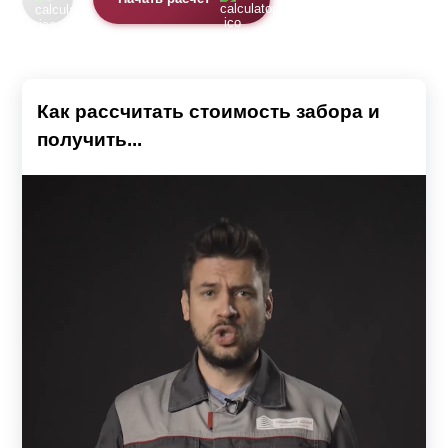
Как рассчитать стоимость забора и
получить...