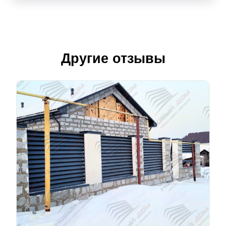
Другие отзывы