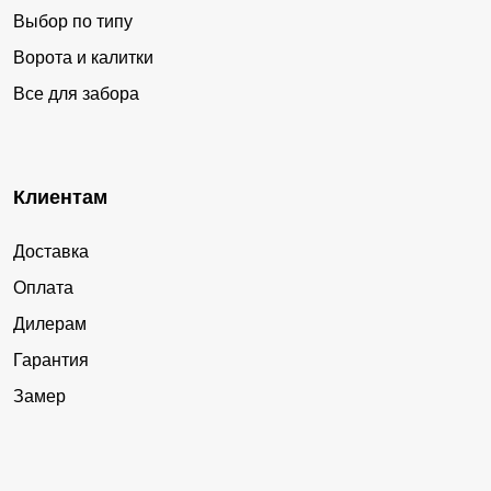
Выбор по типу
Ворота и калитки
Все для забора
Клиентам
Доставка
Оплата
Дилерам
Гарантия
Замер