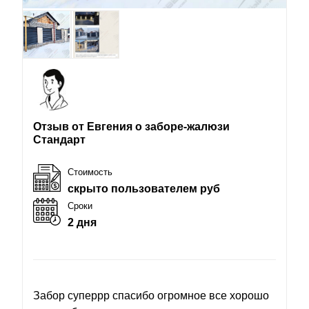
Отзыв от Евгения о заборе-жалюзи
Стандарт
Стоимость
скрыто пользователем руб
Сроки
2 дня
Забор суперрр спасибо огромное все хорошо