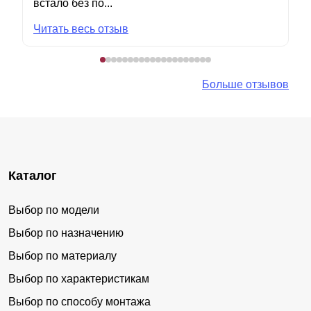
встало без по...
Читать весь отзыв
Больше отзывов
Каталог
Выбор по модели
Выбор по назначению
Выбор по материалу
Выбор по характеристикам
Выбор по способу монтажа