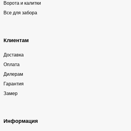
Ворота и калитки
Все для забора
Клиентам
Доставка
Оплата
Дилерам
Гарантия
Замер
Информация