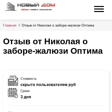
Главная
Отзыв от Николая о заборе-жалюзи Оптима
Отзыв от Николая о
заборе-жалюзи Оптима
Стоимость
скрыто пользователем руб
Сроки
3 дня