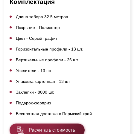
Комплектация
Длина забора 32.5 метров
Покрытие - Полиэстер
Цвет - Серый графит
Горизонтальные профили - 13 шт.
Вертикальные профили - 26 шт.
Усилители - 13 шт.
Упаковка картонная - 13 шт.
Заклепки - 8000 шт.
Подарок-сюрприз
Бесплатная доставка в Пермский край
Расчитать стоимость