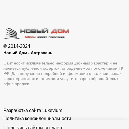
© 2014-2024
Новый Дом - Астрахань
Сайт носит исключительно информационный характер и не
является публичной офертой, определяемой положениями ГК
РФ. Для получения подробной информации о наличии, видах,
характеристиках и стоимости услуг и товаров обращайтесь в
офис продаж.
Разработка сайта
Lukevium
Политика конфиденциальности
Пользовательское соглашение
Пользуясь сайтом вы даете