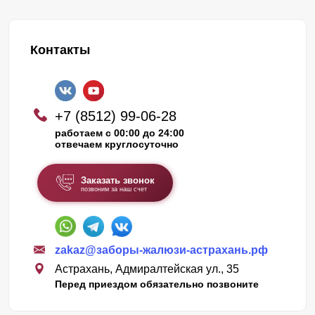
Контакты
+7 (8512) 99-06-28
работаем с 00:00 до 24:00
отвечаем круглосуточно
Заказать звонок
позвоним за наш счет
zakaz@заборы-жалюзи-астрахань.рф
Астрахань, Адмиралтейская ул., 35
Перед приездом обязательно позвоните