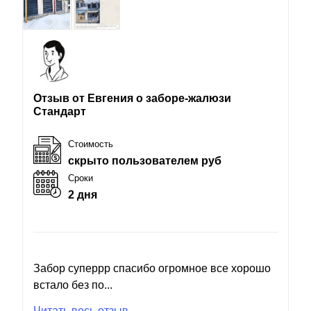
Отзыв от Евгения о заборе-жалюзи
Стандарт
Стоимость
скрыто пользователем руб
Сроки
2 дня
Забор суперрр спасибо огромное все хорошо
встало без по...
Читать весь отзыв