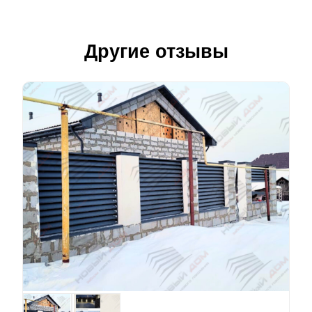
Другие отзывы