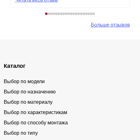
Больше отзывов
Каталог
Выбор по модели
Выбор по назначению
Выбор по материалу
Выбор по характеристикам
Выбор по способу монтажа
Выбор по типу