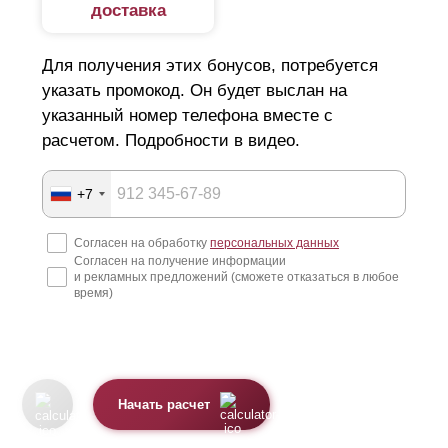
доставка
Для получения этих бонусов, потребуется
указать промокод. Он будет выслан на
указанный номер телефона вместе с
расчетом. Подробности в видео.
+7
Согласен на обработку
персональных данных
Согласен на получение информации
и рекламных предложений (сможете отказаться в любое
время)
Начать расчет