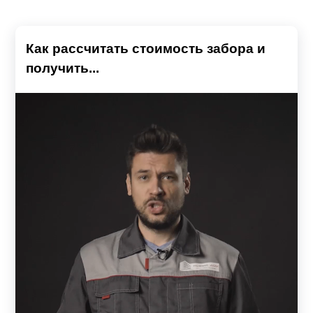
Как рассчитать стоимость забора и
получить...