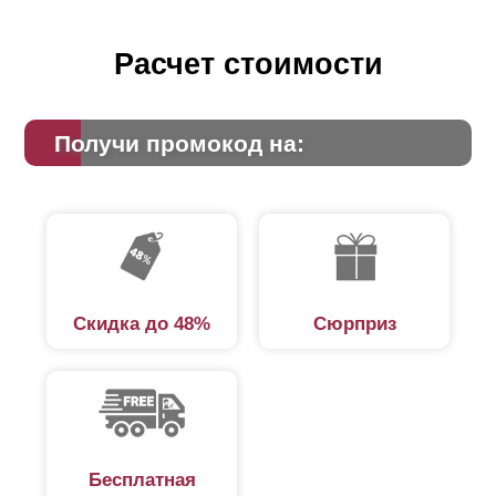
Расчет стоимости
Получи промокод на:
Скидка до 48%
Сюрприз
Бесплатная