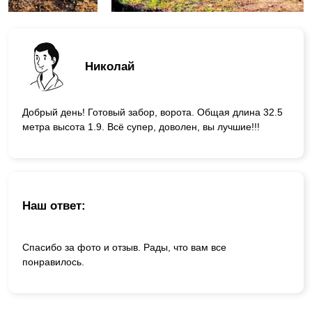
Николай
Добрый день! Готовый забор, ворота. Общая длина 32.5
метра высота 1.9. Всё супер, доволен, вы лучшие!!!
Наш ответ:
Спасибо за фото и отзыв. Рады, что вам все
понравилось.