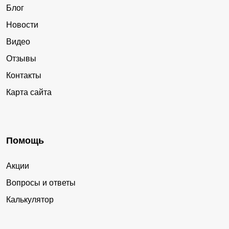
Блог
Новости
Видео
Отзывы
Контакты
Карта сайта
Помощь
Акции
Вопросы и ответы
Калькулятор