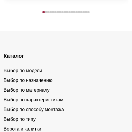
Каталог
Выбор по модели
Выбор по назначению
Выбор по материалу
Выбор по характеристикам
Выбор по способу монтажа
Выбор по типу
Ворота и калитки