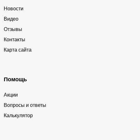
Новости
Видео
Отзывы
Контакты
Карта сайта
Помощь
Акции
Вопросы и ответы
Калькулятор