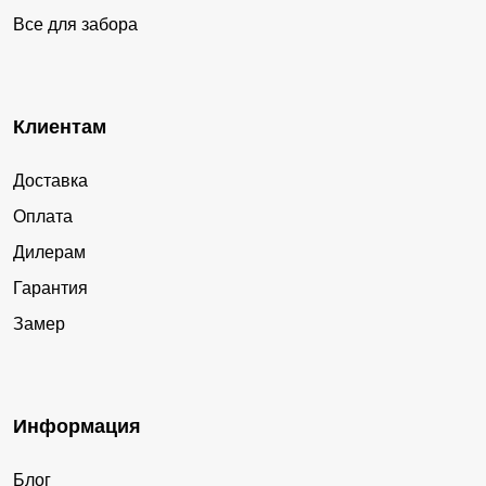
Все для забора
Клиентам
Доставка
Оплата
Дилерам
Гарантия
Замер
Информация
Блог