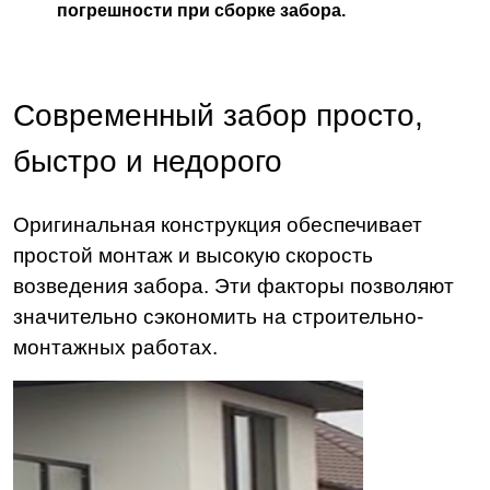
погрешности при сборке забора.
Современный забор просто,
быстро и недорого
Оригинальная конструкция обеспечивает
простой монтаж и высокую скорость
возведения забора. Эти факторы позволяют
значительно сэкономить на строительно-
монтажных работах.