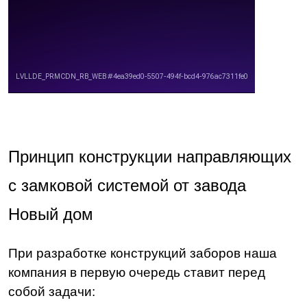
Принцип конструкции направляющих
с замковой системой от завода
Новый дом
При разработке конструкций заборов наша
компания в первую очередь ставит перед
собой задачи: