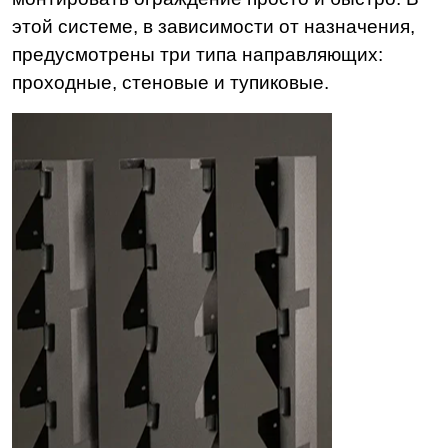
этой системе, в зависимости от назначения,
предусмотрены три типа направляющих:
проходные, стеновые и тупиковые.