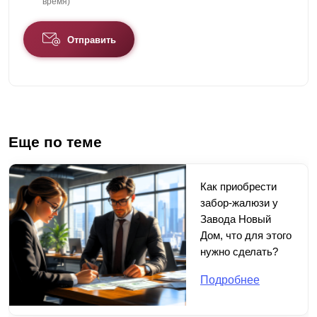
время)
Отправить
Еще по теме
Как приобрести
забор-жалюзи у
Завода Новый
Дом, что для этого
нужно сделать?
Подробнее