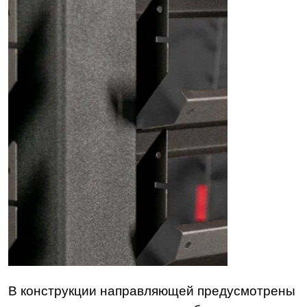
В конструкции направляющей предусмотрены