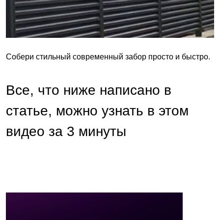
Собери стильный современный забор просто и быстро.
Все, что ниже написано в
статье, можно узнать в этом
видео за 3 минуты