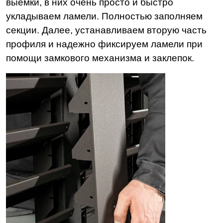
выемки, в них очень просто и быстро
укладываем ламели. Полностью заполняем
секции. Далее, устанавливаем вторую часть
профиля и надежно фиксируем ламели при
помощи замкового механизма и заклепок.