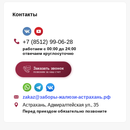
Контакты
+7 (8512) 99-06-28
работаем с 00:00 до 24:00
отвечаем круглосуточно
Заказать звонок
позвоним за наш счет
zakaz@заборы-жалюзи-астрахань.рф
Астрахань, Адмиралтейская ул., 35
Перед приездом обязательно позвоните