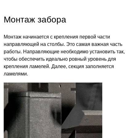
Монтаж забора
Монтаж начинается с крепления первой части
направляющей на столбы. Это самая важная часть
работы. Направляющие необходимо установить так,
чтобы обеспечить идеально ровный уровень для
крепления ламелей. Далее, секция заполняется
ламелями
.