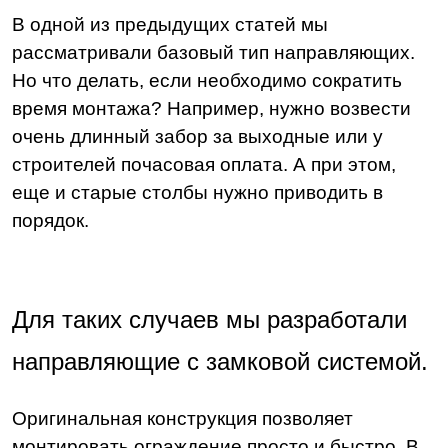
В одной из предыдущих статей мы
рассматривали базовый тип направляющих.
Но что делать, если необходимо сократить
время монтажа? Например, нужно возвести
очень длинный забор за выходные или у
строителей почасовая оплата. А при этом,
еще и старые столбы нужно приводить в
порядок.
Для таких случаев мы разработали
направляющие с замковой системой.
Оригинальная конструкция позволяет
монтировать ограждение просто и быстро. В