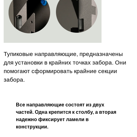
Тупиковые направляющие, предназначены
для установки в крайних точках забора. Они
помогают сформировать крайние секции
забора.
Все направляющие состоят из двух
частей. Одна крепится к столбу, а вторая
надежно фиксирует ламели в
конструкции.