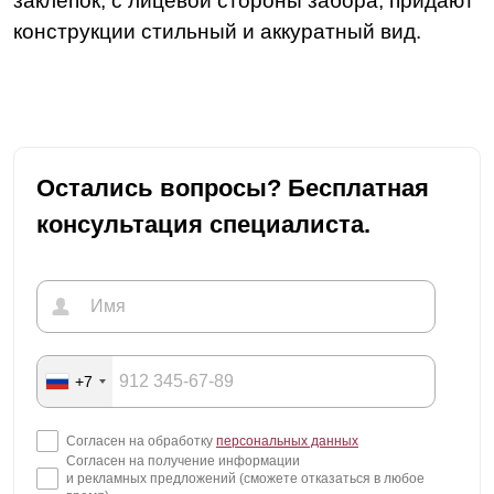
заклепок, с лицевой стороны забора, придают
конструкции стильный и аккуратный вид.
Остались вопросы? Бесплатная
консультация специалиста.
+7
Согласен на обработку
персональных данных
Согласен на получение информации
и рекламных предложений (сможете отказаться в любое