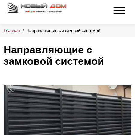
Главная
Направляющие с замковой системой
Направляющие с
замковой системой