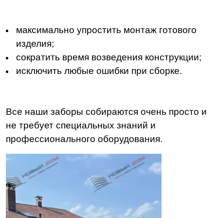
максимально упростить монтаж готового
изделия;
сократить время возведения конструкции;
исключить любые ошибки при сборке.
Все наши заборы собираются очень просто и
не требует специальных знаний и
профессионального оборудования.