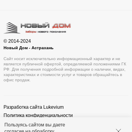
© 2014-2024
Новый Дом - Астрахань
Сайт носит исключительно информационный характер и не
является публичной офертой, определяемой положениями ГК
РФ. Для получения подробной информации о наличии, видах,
характеристиках и стоимости услуг и товаров обращайтесь в
офис продаж.
Разработка сайта
Lukevium
Политика конфиденциальности
Пользовательское соглашение
Пользуясь сайтом вы даете
согласие на обработку