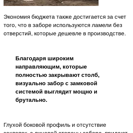
Экономия бюджета также достигается за счет
того, что в заборе используются ламели без
отверстий, которые дешевле в производстве.
Благодаря широким
направляющим, которые
полностью закрывают столб,
визуально забор с замковой
системой выглядит мощно и
брутально.
Глухой боковой профиль и отсутствие