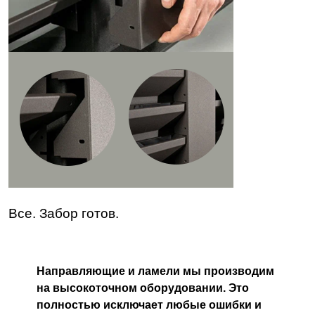
Все. Забор готов.
Направляющие и ламели мы производим
на высокоточном оборудовании. Это
полностью исключает любые ошибки и