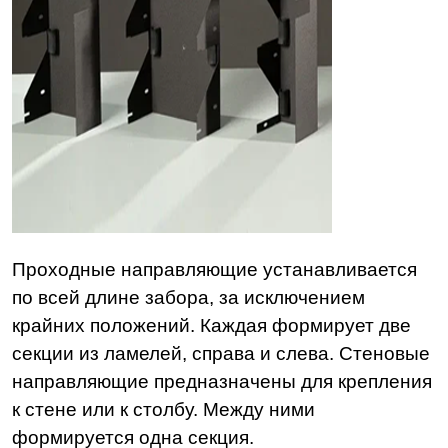
Проходные направляющие устанавливается
по всей длине забора, за исключением
крайних положений. Каждая формирует две
секции из ламелей, справа и слева. Стеновые
направляющие предназначены для крепления
к стене или к столбу. Между ними
формируется одна секция.